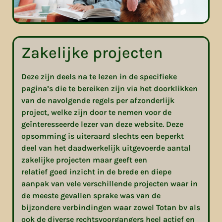
Zakelijke projecten
Deze zijn deels na te lezen in de specifieke
pagina’s die te bereiken zijn via het doorklikken
van de navolgende regels per afzonderlijk
project, welke zijn door te nemen voor de
geïnteresseerde lezer van deze website. Deze
opsomming is uiteraard slechts een beperkt
deel van het daadwerkelijk uitgevoerde aantal
zakelijke projecten maar geeft een
relatief goed inzicht in de brede en diepe
aanpak van vele verschillende projecten waar in
de meeste gevallen sprake was van de
bijzondere verbindingen waar zowel Totan bv als
ook de diverse rechtsvoorgangers heel actief en