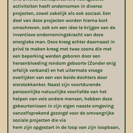
activiteiten heeft ondernomen in diverse
projecten, zowel zakelijk als ook sociaal. Een
deel van deze projecten worden hierna kort
omschreven, ook om een idee te krijgen van de
inventieve ondernemingskracht van deze
energieke man. Deze kreeg echter daarnaast in
privé te maken kreeg met twee zoons die met
een beperking werden geboren door een
hersenbloeding rondom geboorte (Zonder enig
erfelijk verband) en het uitermate vroege
overlijden van een van beide dochters door
eierstokkanker. Naast zijn voortdurende
persoonlijke natuurlijke voorliefde van het
helpen van vele andere mensen, hebben deze
gebeurtenissen in zijn eigen naaste omgeving
vanzelfsprekend gezorgd voor de omvangrijke
sociale projecten die via
hem zijn opgestart in de loop van zijn loopbaan,