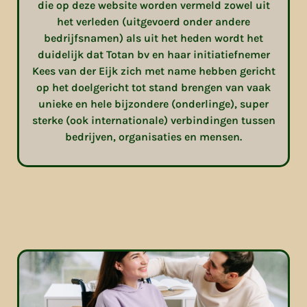
die op deze website worden vermeld zowel uit
het verleden (uitgevoerd onder andere
bedrijfsnamen) als uit het heden wordt het
duidelijk dat Totan bv en haar initiatiefnemer
Kees van der Eijk zich met name hebben gericht
op het doelgericht tot stand brengen van vaak
unieke en hele bijzondere (onderlinge), super
sterke (ook internationale) verbindingen tussen
bedrijven, organisaties en mensen.