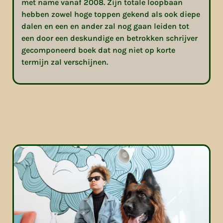
met name vanaf 2008. Zijn totale loopbaan
hebben zowel hoge toppen gekend als ook diepe
dalen en een en ander zal nog gaan leiden tot
een door een deskundige en betrokken schrijver
gecomponeerd boek dat nog niet op korte
termijn zal verschijnen.