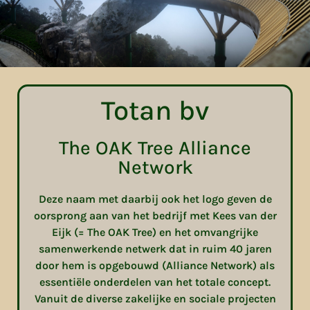
Totan bv
The OAK Tree Alliance
Network
Deze naam met daarbij ook het logo geven de
oorsprong aan van het bedrijf met Kees van der
Eijk (= The OAK Tree) en het omvangrijke
samenwerkende netwerk dat in ruim 40 jaren
door hem is opgebouwd (Alliance Network) als
essentiële onderdelen van het totale concept.
Vanuit de diverse zakelijke en sociale projecten