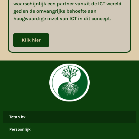
waarschijnlijk een partner vanuit de ICT wereld
gezien de omvangrijke behoefte aan
hoogwaardige inzet van ICT in dit concept.
Klik hier
Totan bv
Persoonlijk